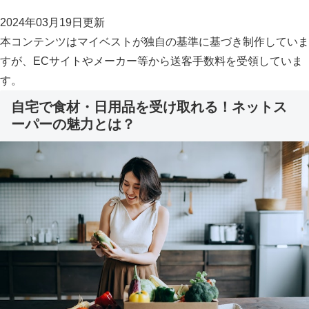
2024年03月19日更新
本コンテンツはマイベストが独自の基準に基づき制作していま
すが、ECサイトやメーカー等から送客手数料を受領していま
す。
自宅で食材・日用品を受け取れる！ネットス
ーパーの魅力とは？