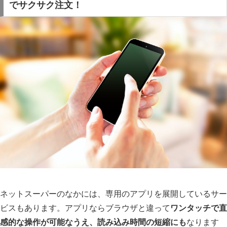
でサクサク注文！
ネットスーパーのなかには、専用のアプリを展開しているサー
ビスもあります。アプリならブラウザと違って
ワンタッチで直
感的な操作が可能なうえ、読み込み時間の短縮にも
なります