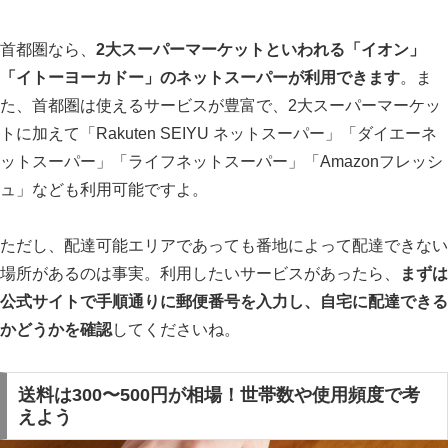
首都圏なら、
2大スーパーマーケットといわれる「イオン」
「イトーヨーカドー」のネットスーパーが利用できます
。ま
た、首都圏は使えるサービスが豊富で、2大スーパーマーケッ
トに加えて「Rakuten SEIYU ネットスーパー」「ダイエーネ
ットスーパー」「ライフネットスーパー」「Amazonフレッシ
ュ」なども利用可能ですよ。
ただし、配達可能エリアであっても番地によって配達できない
場所があるのは事実。利用したいサービスがあったら、
まずは
公式サイトで手順通りに郵便番号を入力し、自宅に配達できる
かどうかを確認
してくださいね。
送料は300〜500円が相場！世帯数や使用頻度で考
えよう