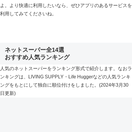
よ
。より快適に利用したいなら、ぜひアプリのあるサービスを
利用してみてくださいね。
ネットスーパー全14選
おすすめ人気ランキング
人気のネットスーパーをランキング形式で紹介します。なおラ
ンキングは、LIVING SUPPLY・Life Huggerなどの人気ランキ
ングをもとにして独自に順位付けをしました。(2024年3月30
日更新)