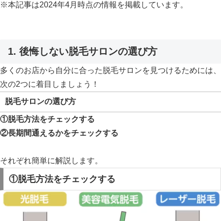
※本記事は2024年4月時点の情報を掲載しています。
1. 後悔しない脱毛サロンの選び方
多くのお店から自分に合った脱毛サロンを見つけるためには、
次の2つに着目しましょう！
脱毛サロンの選び方
①脱毛方法をチェックする
②長期間通えるかをチェックする
それぞれ簡単に解説します。
①脱毛方法をチェックする