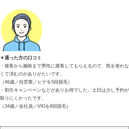
▼通った方の口コミ
・接客から施術まで男性に接客してもらえるので、気を使わな
くて済むのがありがたいです。
（46歳／自営業／ヒゲを5回脱毛）
・割引キャンペーンなどがありお得でした。土日は少し予約が
取りにくかったです。
（34歳／会社員／VIOを8回脱毛）