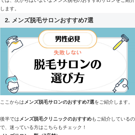
では、次からはいよいよメンズ脱毛のおすすめサロンをご紹介
します。
2. メンズ脱毛サロンおすすめ7選
ここからは
メンズ脱毛サロンのおすすめ7選
をご紹介します。
後半では
メンズ脱毛クリニックのおすすめ
もご紹介しているの
で、迷っている方はこちらもチェック！