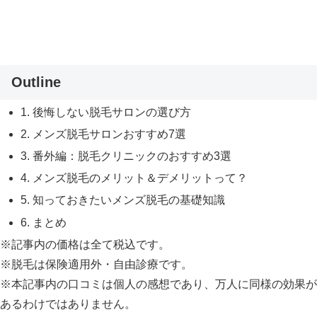
Outline
1. 後悔しない脱毛サロンの選び方
2. メンズ脱毛サロンおすすめ7選
3. 番外編：脱毛クリニックのおすすめ3選
4. メンズ脱毛のメリット＆デメリットって？
5. 知っておきたいメンズ脱毛の基礎知識
6. まとめ
※記事内の価格は全て税込です。
※脱毛は保険適用外・自由診療です。
※本記事内の口コミは個人の感想であり、万人に同様の効果が
あるわけではありません。