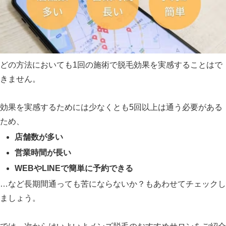
どの方法においても1回の施術で脱毛効果を実感することはで
きません。
効果を実感するためには少なくとも5回以上は通う必要がある
ため、
店舗数が多い
営業時間が長い
WEBやLINEで簡単に予約できる
…など長期間通っても苦にならないか？もあわせてチェックし
ましょう。