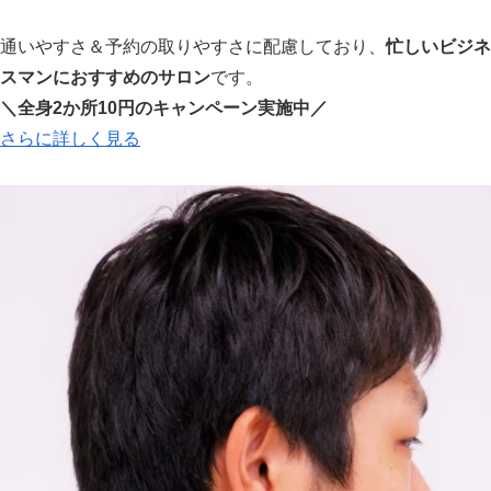
通いやすさ＆予約の取りやすさに配慮しており、
忙しいビジネ
スマンにおすすめのサロン
です。
＼全身2か所10円のキャンペーン実施中／
さらに詳しく見る