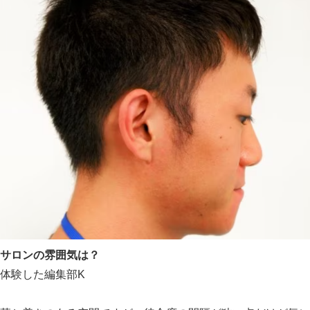
サロンの雰囲気は？
体験した編集部K