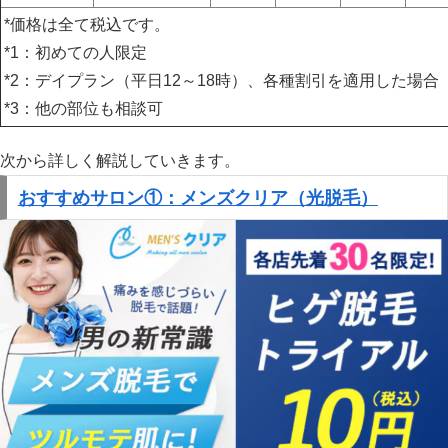
*価格は全て税込です。
*1：初めての人限定
*2：デイプラン（平日12～18時）、各種割引を適用した場合
*3：他の部位も相談可
次から詳しく解説していきます。
おすすめサロン①：メンズクリア（光脱毛）