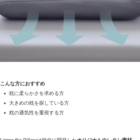
こんな方におすすめ
枕に柔らかさを求める方
大きめの枕を探している方
枕の通気性を重視する方