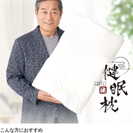
こんな方におすすめ