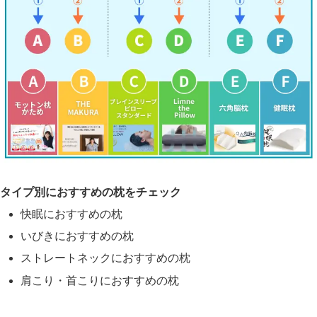
タイプ別におすすめの枕をチェック
快眠におすすめの枕
いびきにおすすめの枕
ストレートネックにおすすめの枕
肩こり・首こりにおすすめの枕