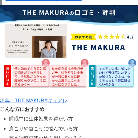
出典：THE MAKURAキュアレ
こんな方におすすめ
睡眠中に生体効果を得たい方
肩こりや首こりに悩んでいる方