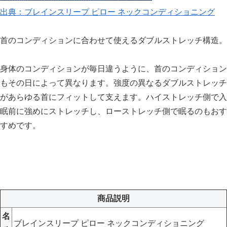
出典：ブレインスリープ ピロー ネックコンディショニング
首のコンディションに合わせて使えるダブルストレッチ構造。
身体のコンディションが毎日違うように、首のコンディション
もその日によって異なります。強度の異なるダブルストレッチ
があらゆる首にフィットして支えます。ハイストレッチ側で入
眠前に強めにストレッチし、ローストレッチ側で眠るのもおす
すめです。
商品説明
名
ブレインスリープ ピロー ネックコンディショニング