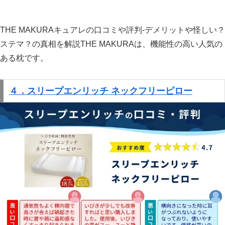
THE MAKURAキュアレの口コミや評判-デメリットや怪しい？
ステマ？の真相を解説
THE MAKURAは、機能性の高い人気の
ある枕です。
４．スリープエンリッチ ネックフリーピロー