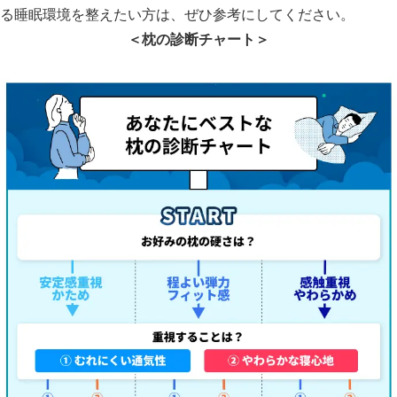
る睡眠環境を整えたい方は、ぜひ参考にしてください。
＜枕の診断チャート＞