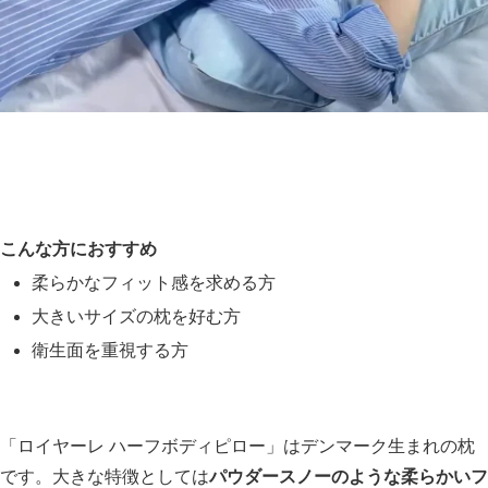
こんな方におすすめ
柔らかなフィット感を求める方
大きいサイズの枕を好む方
衛生面を重視する方
「ロイヤーレ ハーフボディピロー」はデンマーク生まれの枕
です。大きな特徴としては
パウダースノーのような柔らかいフ