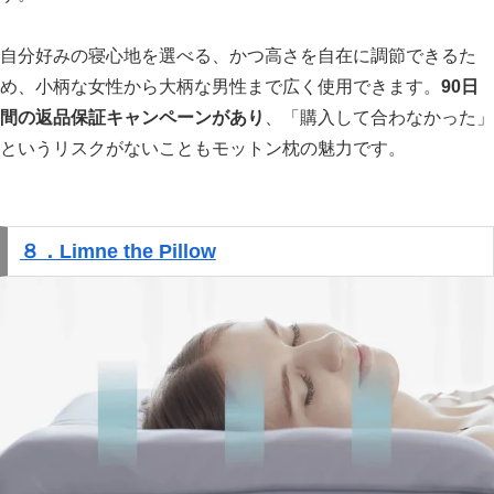
自分好みの寝心地を選べる、かつ高さを自在に調節できるた
め、小柄な女性から大柄な男性まで広く使用できます。
90日
間の返品保証キャンペーンがあり
、「購入して合わなかった」
というリスクがないこともモットン枕の魅力です。
８．Limne the Pillow